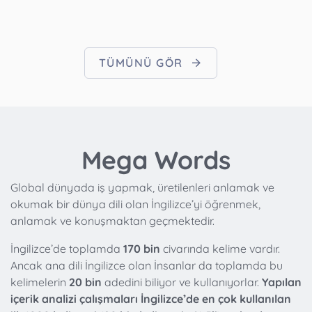
TÜMÜNÜ GÖR
Mega Words
Global dünyada iş yapmak, üretilenleri anlamak ve
okumak bir dünya dili olan İngilizce’yi öğrenmek,
anlamak ve konuşmaktan geçmektedir.
İngilizce’de toplamda
170 bin
civarında kelime vardır.
Ancak ana dili İngilizce olan İnsanlar da toplamda bu
kelimelerin
20 bin
adedini biliyor ve kullanıyorlar.
Yapılan
içerik analizi çalışmaları İngilizce’de en çok kullanılan