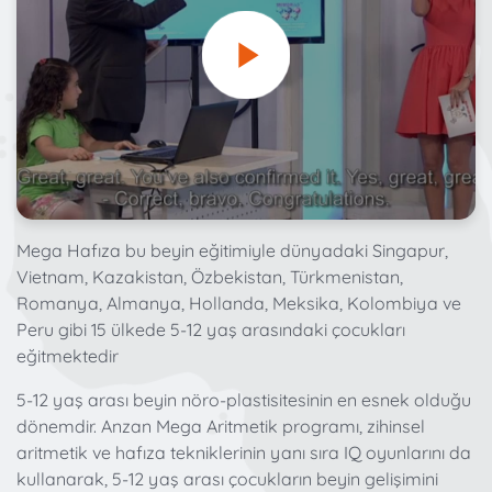
Mega Hafıza bu beyin eğitimiyle dünyadaki Singapur,
Vietnam, Kazakistan, Özbekistan, Türkmenistan,
Romanya, Almanya, Hollanda, Meksika, Kolombiya ve
Peru gibi 15 ülkede 5-12 yaş arasındaki çocukları
eğitmektedir
5-12 yaş arası beyin nöro-plastisitesinin en esnek olduğu
dönemdir. Anzan Mega Aritmetik programı, zihinsel
aritmetik ve hafıza tekniklerinin yanı sıra IQ oyunlarını da
kullanarak, 5-12 yaş arası çocukların beyin gelişimini