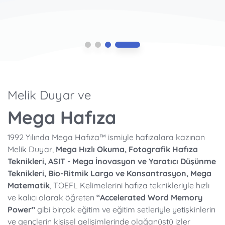
Melik Duyar ve
Mega Hafıza
1992 Yılında Mega Hafıza™ ismiyle hafızalara kazınan
Melik Duyar,
Mega Hızlı Okuma, Fotografik Hafıza
Teknikleri, ASIT - Mega İnovasyon ve Yaratıcı Düşünme
Teknikleri, Bio-Ritmik Largo ve Konsantrasyon, Mega
Matematik
, TOEFL Kelimelerini hafıza teknikleriyle hızlı
ve kalıcı olarak öğreten
“Accelerated Word Memory
Power”
gibi birçok eğitim ve eğitim setleriyle yetişkinlerin
ve gençlerin kişisel gelişimlerinde olağanüstü izler