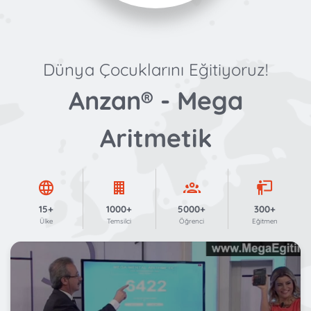
Dünya Çocuklarını Eğitiyoruz!
Anzan® - Mega
Aritmetik