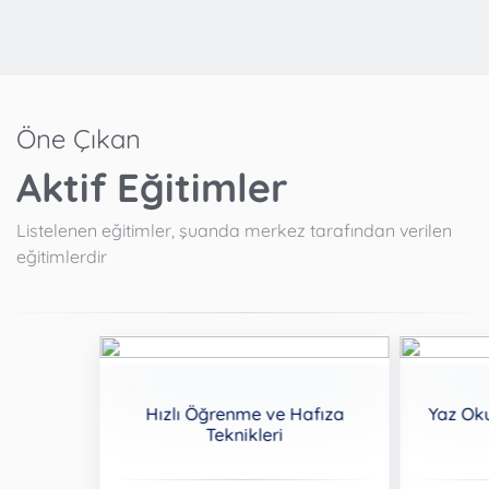
Öne Çıkan
Aktif Eğitimler
Listelenen eğitimler, şuanda merkez tarafından verilen
eğitimlerdir
Hızlı Öğrenme ve Hafıza
Yaz Ok
Teknikleri