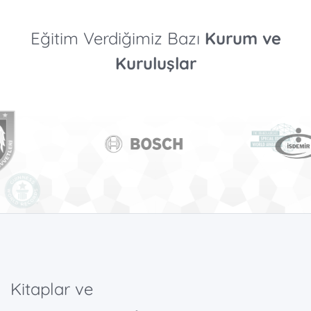
Eğitim Verdiğimiz Bazı
Kurum ve
Kuruluşlar
Kitaplar ve