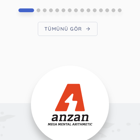
TÜMÜNÜ GÖR