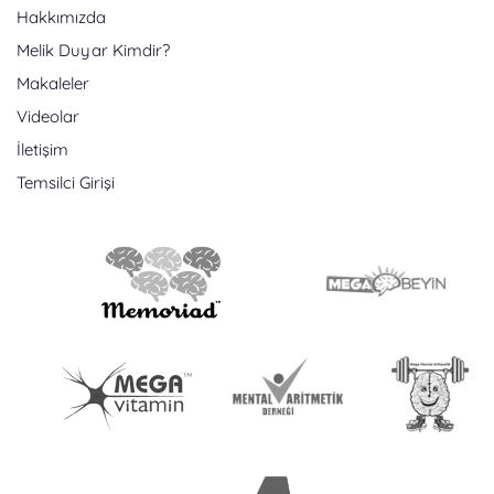
Hakkımızda
Melik Duyar Kimdir?
Makaleler
Videolar
İletişim
Temsilci Girişi