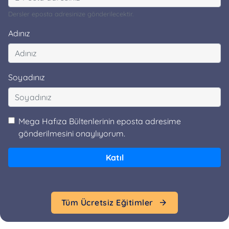
Dersler eposta adresinize gönderilecektir.
Adınız
Soyadınız
Mega Hafıza Bültenlerinin eposta adresime
gönderilmesini onaylıyorum.
Katıl
Tüm Ücretsiz Eğitimler