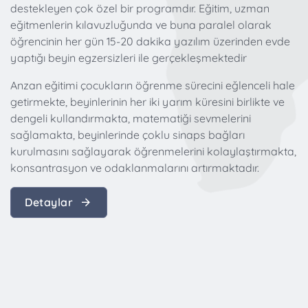
destekleyen çok özel bir programdır. Eğitim, uzman
eğitmenlerin kılavuzluğunda ve buna paralel olarak
öğrencinin her gün 15-20 dakika yazılım üzerinden evde
yaptığı beyin egzersizleri ile gerçekleşmektedir
Anzan eğitimi çocukların öğrenme sürecini eğlenceli hale
getirmekte, beyinlerinin her iki yarım küresini birlikte ve
dengeli kullandırmakta, matematiği sevmelerini
sağlamakta, beyinlerinde çoklu sinaps bağları
kurulmasını sağlayarak öğrenmelerini kolaylaştırmakta,
konsantrasyon ve odaklanmalarını artırmaktadır.
Detaylar